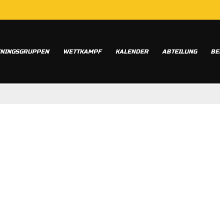
ININGSGRUPPEN
WETTKAMPF
KALENDER
ABTEILUNG
BE