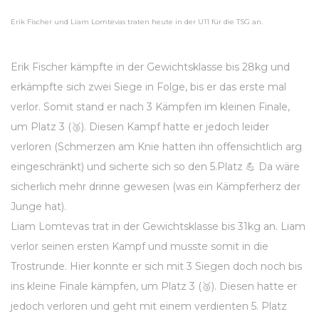
Erik Fischer und Liam Lomtevas traten heute in der U11 für die TSG an.
Erik Fischer kämpfte in der Gewichtsklasse bis 28kg und
erkämpfte sich zwei Siege in Folge, bis er das erste mal
verlor. Somit stand er nach 3 Kämpfen im kleinen Finale,
um Platz 3 (🥉). Diesen Kampf hatte er jedoch leider
verloren (Schmerzen am Knie hatten ihn offensichtlich arg
eingeschränkt) und sicherte sich so den 5.Platz 💪 Da wäre
sicherlich mehr drinne gewesen (was ein Kämpferherz der
Junge hat).
Liam Lomtevas trat in der Gewichtsklasse bis 31kg an. Liam
verlor seinen ersten Kampf und musste somit in die
Trostrunde. Hier konnte er sich mit 3 Siegen doch noch bis
ins kleine Finale kämpfen, um Platz 3 (🥉). Diesen hatte er
jedoch verloren und geht mit einem verdienten 5. Platz