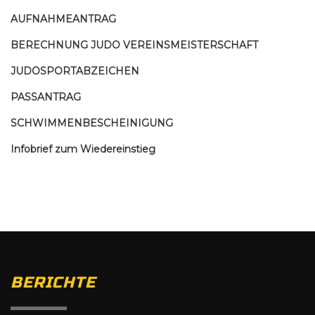
AUFNAHMEANTRAG
BERECHNUNG JUDO VEREINSMEISTERSCHAFT
JUDOSPORTABZEICHEN
PASSANTRAG
SCHWIMMENBESCHEINIGUNG
Infobrief zum Wiedereinstieg
BERICHTE