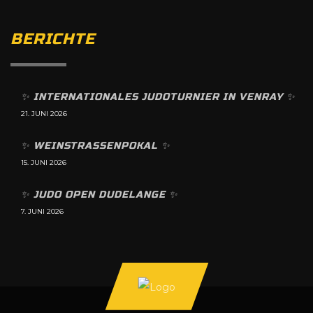
BERICHTE
✨️ INTERNATIONALES JUDOTURNIER IN VENRAY ✨️
21. JUNI 2026
✨️ WEINSTRASSENPOKAL ✨️
15. JUNI 2026
✨️ JUDO OPEN DUDELANGE ✨️
7. JUNI 2026