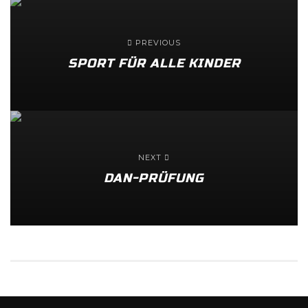
PREVIOUS
SPORT FÜR ALLE KINDER
NEXT
DAN-PRÜFUNG