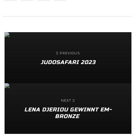
PREVIOUS
JUDOSAFARI 2023
NEXT
LENA DJERIOU GEWINNT EM-
BRONZE