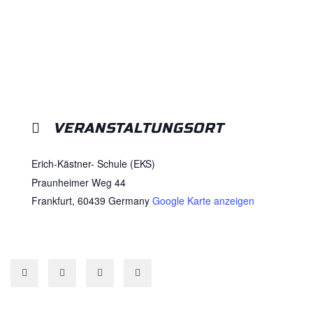
VERANSTALTUNGSORT
Erich-Kästner- Schule (EKS)
Praunheimer Weg 44
Frankfurt
,
60439
Germany
Google Karte anzeigen