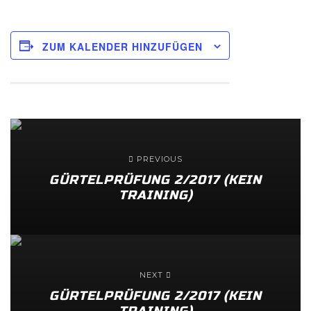
ZUM KALENDER HINZUFÜGEN
PREVIOUS
GÜRTELPRÜFUNG 2/2017 (KEIN
TRAINING)
NEXT
GÜRTELPRÜFUNG 2/2017 (KEIN