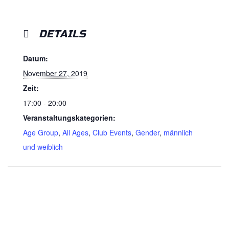
DETAILS
Datum:
November 27, 2019
Zeit:
17:00 - 20:00
Veranstaltungskategorien:
Age Group
,
All Ages
,
Club Events
,
Gender
,
männlich
und weiblich