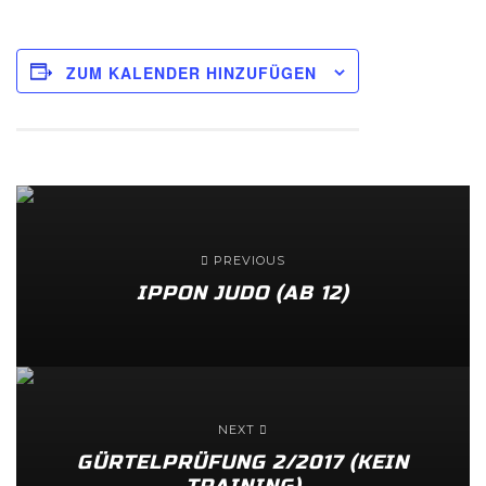
ZUM KALENDER HINZUFÜGEN
PREVIOUS
IPPON JUDO (AB 12)
NEXT
GÜRTELPRÜFUNG 2/2017 (KEIN