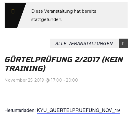
Diese Veranstaltung hat bereits
stattgefunden.
ALLE VERANSTALTUNGEN
GÜRTELPRÜFUNG 2/2017 (KEIN
TRAINING)
November 25, 2019 @ 17:00
-
20:00
Herunterladen:
KYU_GUERTELPRUEFUNG_NOV_19