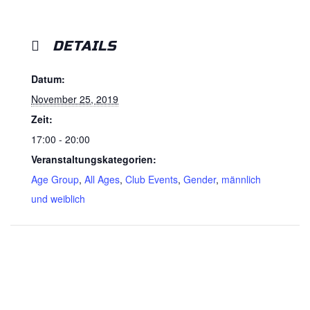
DETAILS
Datum:
November 25, 2019
Zeit:
17:00 - 20:00
Veranstaltungskategorien:
Age Group
,
All Ages
,
Club Events
,
Gender
,
männlich
und weiblich