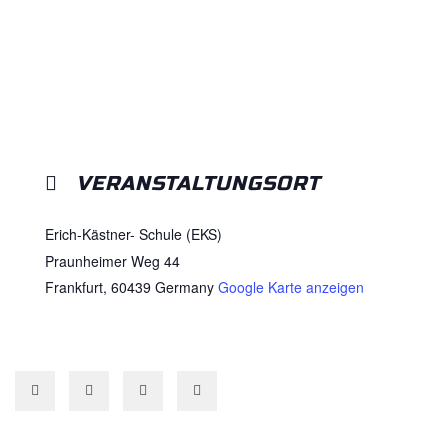
VERANSTALTUNGSORT
Erich-Kästner- Schule (EKS)
Praunheimer Weg 44
Frankfurt
,
60439
Germany
Google Karte anzeigen