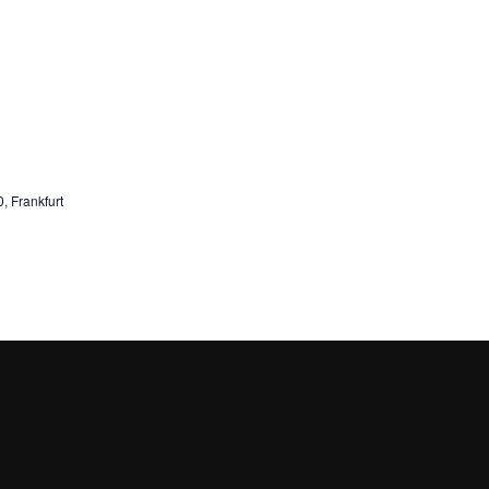
, Frankfurt