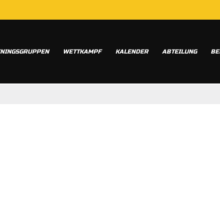
ININGSGRUPPEN
WETTKAMPF
KALENDER
ABTEILUNG
BE