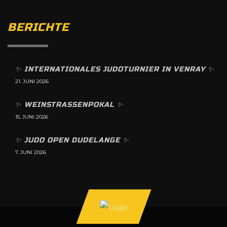
BERICHTE
✨️ INTERNATIONALES JUDOTURNIER IN VENRAY ✨️
21. JUNI 2026
✨️ WEINSTRASSENPOKAL ✨️
15. JUNI 2026
✨️ JUDO OPEN DUDELANGE ✨️
7. JUNI 2026