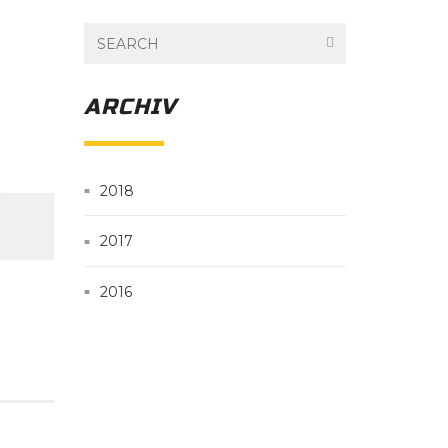
ARCHIV
2018
2017
2016