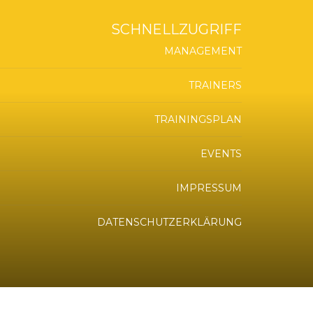
SCHNELLZUGRIFF
MANAGEMENT
TRAINERS
TRAININGSPLAN
EVENTS
IMPRESSUM
DATENSCHUTZERKLÄRUNG