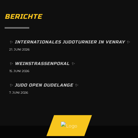
BERICHTE
✨️ INTERNATIONALES JUDOTURNIER IN VENRAY ✨️
21. JUNI 2026
✨️ WEINSTRASSENPOKAL ✨️
15. JUNI 2026
✨️ JUDO OPEN DUDELANGE ✨️
7. JUNI 2026