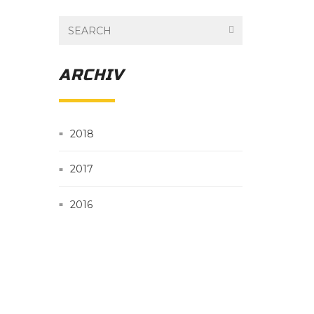
ARCHIV
2018
2017
2016