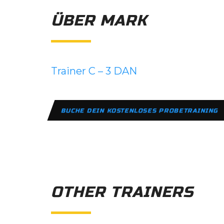
ÜBER MARK
Trainer C – 3 DAN
BUCHE DEIN KOSTENLOSES PROBETRAINING
OTHER TRAINERS