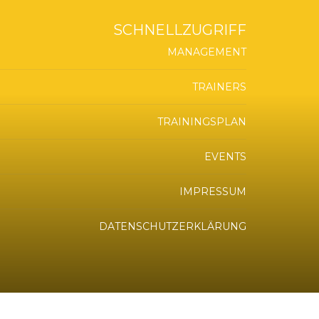
SCHNELLZUGRIFF
MANAGEMENT
TRAINERS
TRAININGSPLAN
EVENTS
IMPRESSUM
DATENSCHUTZERKLÄRUNG