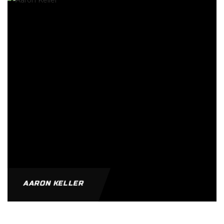
AARON KELLER