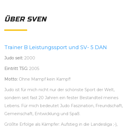
ÜBER SVEN
Trainer B Leistungssport und SV- 5 DAN
Judo seit:
2000
Eintritt TSG:
2005
Motto:
Ohne Mampf kein Kampf!
Judo ist für mich nicht nur der schönste Sport der Welt,
sondern seit fast 20 Jahren ein fester Bestandteil meines
Lebens. Für mich bedeutet Judo Faszination, Freundschaft,
Gemeinschaft, Entwicklung und Spaß.
Größte Erfolge als Kämpfer: Aufstieg in die Landesliga ;-),