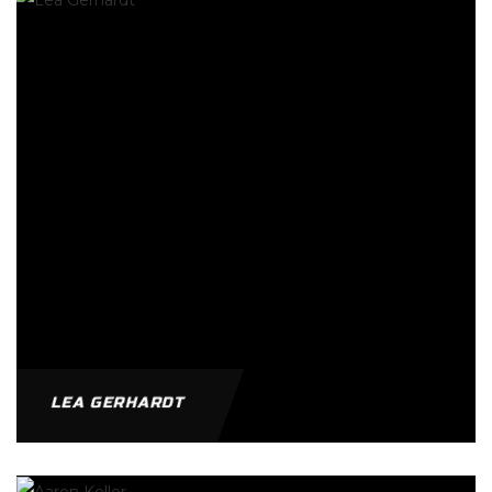
LEA GERHARDT