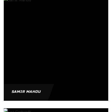
SAMIR MAHOU