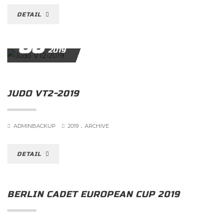
DETAIL
06
JUNI
2019
JUDO VT2-2019
.
ADMINBACKUP
2019
ARCHIVE
DETAIL
BERLIN CADET EUROPEAN CUP 2019