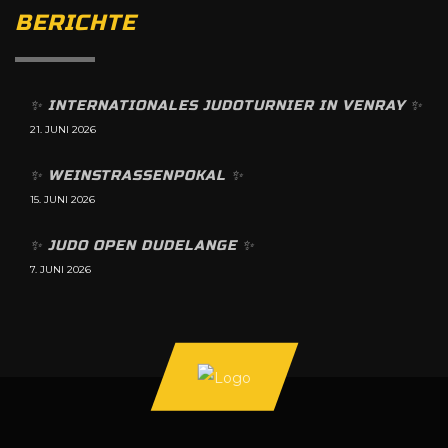
BERICHTE
✨️ INTERNATIONALES JUDOTURNIER IN VENRAY ✨️
21. JUNI 2026
✨️ WEINSTRASSENPOKAL ✨️
15. JUNI 2026
✨️ JUDO OPEN DUDELANGE ✨️
7. JUNI 2026