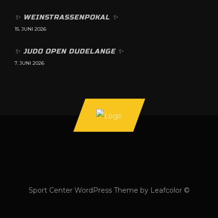
✨️ WEINSTRASSENPOKAL ✨️
15. JUNI 2026
✨️ JUDO OPEN DUDELANGE ✨️
7. JUNI 2026
Sport Center WordPress Theme by Leafcolor ©