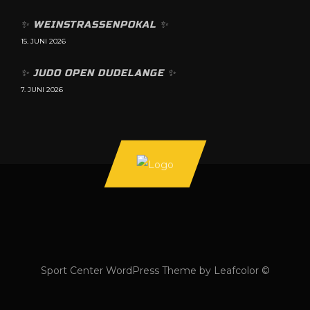
✨️ WEINSTRASSENPOKAL ✨️
15. JUNI 2026
✨️ JUDO OPEN DUDELANGE ✨️
7. JUNI 2026
Sport Center WordPress Theme by Leafcolor ©