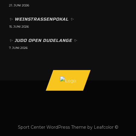
21. JUNI 2026
✨️ WEINSTRASSENPOKAL ✨️
15. JUNI 2026
✨️ JUDO OPEN DUDELANGE ✨️
7. JUNI 2026
Sport Center WordPress Theme by Leafcolor ©