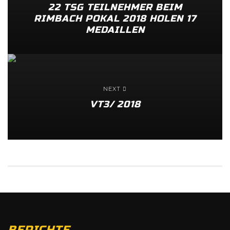
22 TSG TEILNEHMER BEIM
RIMBACH POKAL 2018 HOLEN 17
MEDAILLEN
NEXT
VT3/ 2018
BERICHTE