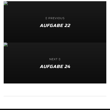
PREVIOUS
AUFGABE 22
NEXT
AUFGABE 24