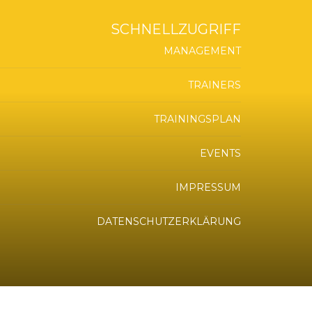
SCHNELLZUGRIFF
MANAGEMENT
TRAINERS
TRAININGSPLAN
EVENTS
IMPRESSUM
DATENSCHUTZERKLÄRUNG