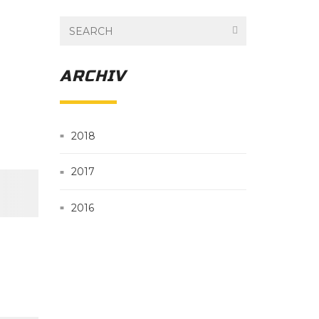
ARCHIV
2018
2017
2016