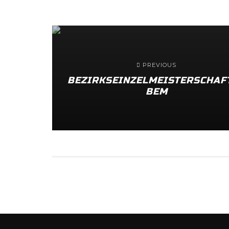
PREVIOUS
BEZIRKSEINZELMEISTERSCHAF
BEM