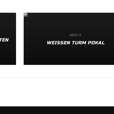
NEXT
TEN
WEISSEN TURM POKAL